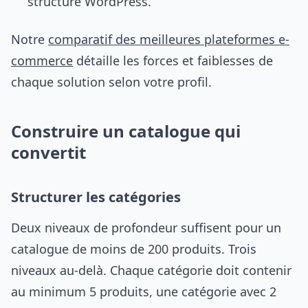
structure WordPress.
Notre
comparatif des meilleures plateformes e-
commerce
détaille les forces et faiblesses de
chaque solution selon votre profil.
Construire un catalogue qui
convertit
Structurer les catégories
Deux niveaux de profondeur suffisent pour un
catalogue de moins de 200 produits. Trois
niveaux au-delà. Chaque catégorie doit contenir
au minimum 5 produits, une catégorie avec 2