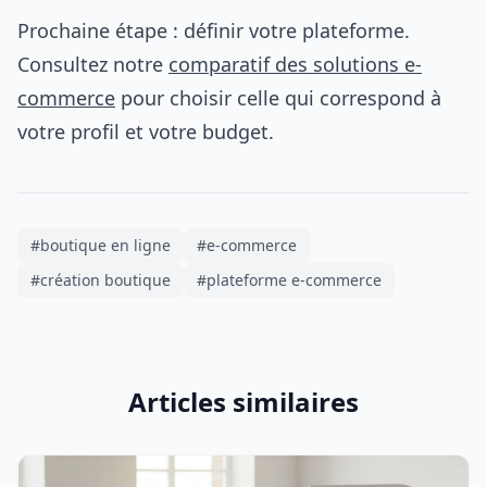
Prochaine étape : définir votre plateforme.
Consultez notre
comparatif des solutions e-
commerce
pour choisir celle qui correspond à
votre profil et votre budget.
#boutique en ligne
#e-commerce
#création boutique
#plateforme e-commerce
Articles similaires