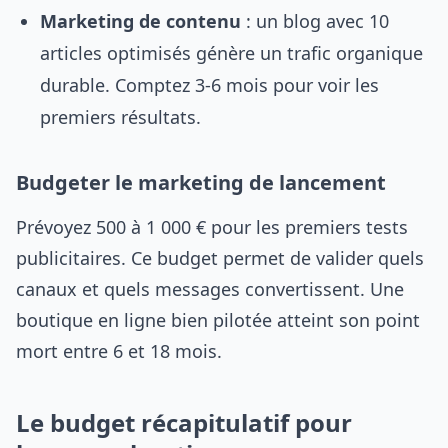
Marketing de contenu
: un blog avec 10
articles optimisés génère un trafic organique
durable. Comptez 3-6 mois pour voir les
premiers résultats.
Budgeter le marketing de lancement
Prévoyez 500 à 1 000 € pour les premiers tests
publicitaires. Ce budget permet de valider quels
canaux et quels messages convertissent. Une
boutique en ligne bien pilotée atteint son point
mort entre 6 et 18 mois.
Le budget récapitulatif pour