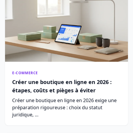
E-COMMERCE
Créer une boutique en ligne en 2026 :
étapes, coûts et pièges à éviter
Créer une boutique en ligne en 2026 exige une
préparation rigoureuse : choix du statut
juridique, …