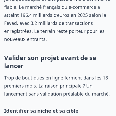
fiable. Le marché français du e-commerce a
atteint 196,4 milliards d’euros en 2025 selon la
Fevad, avec 3,2 milliards de transactions
enregistrées. Le terrain reste porteur pour les
nouveaux entrants.
Valider son projet avant de se
lancer
Trop de boutiques en ligne ferment dans les 18
premiers mois. La raison principale ? Un
lancement sans validation préalable du marché.
Identifier sa niche et sa cible