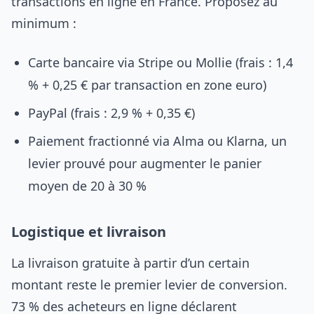
transactions en ligne en France. Proposez au
minimum :
Carte bancaire via Stripe ou Mollie (frais : 1,4
% + 0,25 € par transaction en zone euro)
PayPal (frais : 2,9 % + 0,35 €)
Paiement fractionné via Alma ou Klarna, un
levier prouvé pour augmenter le panier
moyen de 20 à 30 %
Logistique et livraison
La livraison gratuite à partir d’un certain
montant reste le premier levier de conversion.
73 % des acheteurs en ligne déclarent