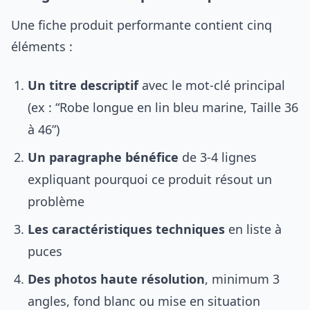
Une fiche produit performante contient cinq
éléments :
Un titre descriptif
avec le mot-clé principal
(ex : “Robe longue en lin bleu marine, Taille 36
à 46”)
Un paragraphe bénéfice
de 3-4 lignes
expliquant pourquoi ce produit résout un
problème
Les caractéristiques techniques
en liste à
puces
Des photos haute résolution
, minimum 3
angles, fond blanc ou mise en situation