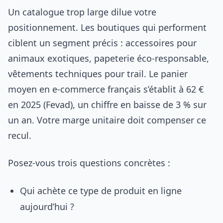
Un catalogue trop large dilue votre
positionnement. Les boutiques qui performent
ciblent un segment précis : accessoires pour
animaux exotiques, papeterie éco-responsable,
vêtements techniques pour trail. Le panier
moyen en e-commerce français s’établit à 62 €
en 2025 (Fevad), un chiffre en baisse de 3 % sur
un an. Votre marge unitaire doit compenser ce
recul.
Posez-vous trois questions concrètes :
Qui achète ce type de produit en ligne
aujourd’hui ?