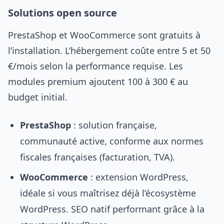
Solutions open source
PrestaShop et WooCommerce sont gratuits à
l’installation. L’hébergement coûte entre 5 et 50
€/mois selon la performance requise. Les
modules premium ajoutent 100 à 300 € au
budget initial.
PrestaShop
: solution française,
communauté active, conforme aux normes
fiscales françaises (facturation, TVA).
WooCommerce
: extension WordPress,
idéale si vous maîtrisez déjà l’écosystème
WordPress. SEO natif performant grâce à la