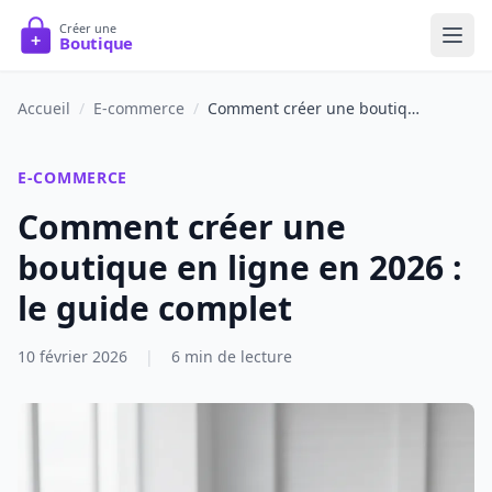
Accueil
/
E-commerce
/
Comment créer une boutique en ligne en 2026 : le guide complet
E-COMMERCE
Comment créer une
boutique en ligne en 2026 :
le guide complet
10 février 2026
|
6 min de lecture