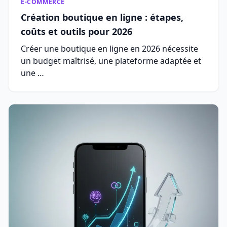
E-COMMERCE
Création boutique en ligne : étapes,
coûts et outils pour 2026
Créer une boutique en ligne en 2026 nécessite
un budget maîtrisé, une plateforme adaptée et
une …