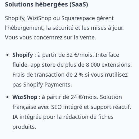
Solutions hébergées (SaaS)
Shopify, WiziShop ou Squarespace gèrent
l’hébergement, la sécurité et les mises à jour.
Vous vous concentrez sur la vente.
Shopify
: à partir de 32 €/mois. Interface
fluide, app store de plus de 8 000 extensions.
Frais de transaction de 2 % si vous n’utilisez
pas Shopify Payments.
WiziShop
: à partir de 24 €/mois. Solution
française avec SEO intégré et support réactif.
IA intégrée pour la rédaction de fiches
produits.