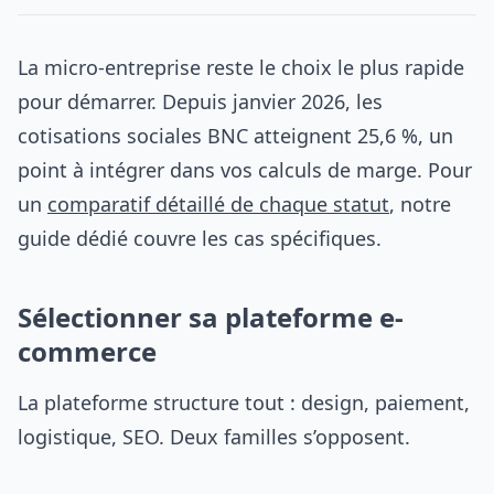
La micro-entreprise reste le choix le plus rapide
pour démarrer. Depuis janvier 2026, les
cotisations sociales BNC atteignent 25,6 %, un
point à intégrer dans vos calculs de marge. Pour
un
comparatif détaillé de chaque statut
, notre
guide dédié couvre les cas spécifiques.
Sélectionner sa plateforme e-
commerce
La plateforme structure tout : design, paiement,
logistique, SEO. Deux familles s’opposent.