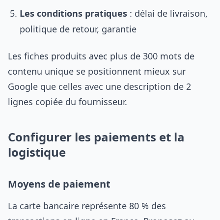
Les conditions pratiques
: délai de livraison,
politique de retour, garantie
Les fiches produits avec plus de 300 mots de
contenu unique se positionnent mieux sur
Google que celles avec une description de 2
lignes copiée du fournisseur.
Configurer les paiements et la
logistique
Moyens de paiement
La carte bancaire représente 80 % des