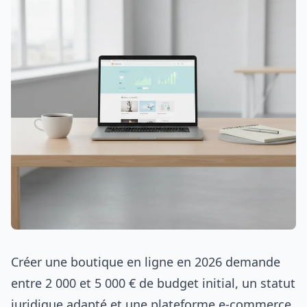
Créer une boutique en ligne en 2026 demande
entre 2 000 et 5 000 € de budget initial, un statut
juridique adapté et une plateforme e-commerce