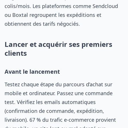
colis/mois. Les plateformes comme Sendcloud
ou Boxtal regroupent les expéditions et
obtiennent des tarifs négociés.
Lancer et acquérir ses premiers
clients
Avant le lancement
Testez chaque étape du parcours d’achat sur
mobile et ordinateur. Passez une commande
test. Vérifiez les emails automatiques
(confirmation de commande, expédition,
livraison). 67 % du trafic e-commerce provient