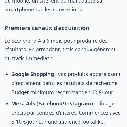
du mobile, un site lent ou mal adapté sur
smartphone tue les conversions.
Premiers canaux d’acquisition
Le SEO prend 4 à 6 mois pour produire des
résultats. En attendant, trois canaux génèrent
du trafic immédiat :
Google Shopping
: vos produits apparaissent
directement dans les résultats de recherche.
Budget minimum recommandé : 10 €/jour.
Meta Ads (Facebook/Instagram)
: ciblage
précis par centres d’intérêt. Commencez avec
5-10 €/jour sur une audience lookalike.