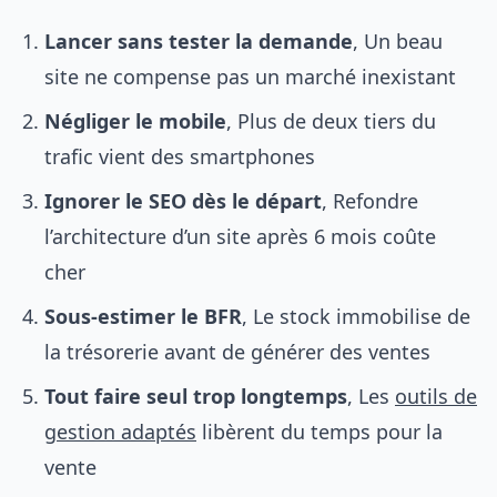
Lancer sans tester la demande
, Un beau
site ne compense pas un marché inexistant
Négliger le mobile
, Plus de deux tiers du
trafic vient des smartphones
Ignorer le SEO dès le départ
, Refondre
l’architecture d’un site après 6 mois coûte
cher
Sous-estimer le BFR
, Le stock immobilise de
la trésorerie avant de générer des ventes
Tout faire seul trop longtemps
, Les
outils de
gestion adaptés
libèrent du temps pour la
vente