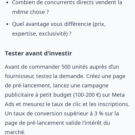
Combien de concurrents directs vendent la
même chose ?
Quel avantage vous différencie (prix,
expertise, exclusivité) ?
Tester avant d’investir
Avant de commander 500 unités auprès d’un
fournisseur, testez la demande. Créez une page
de pré-lancement, lancez une campagne
publicitaire à petit budget (100-200 €) sur Meta
Ads et mesurez le taux de clic et les inscriptions.
Un taux de conversion supérieur à 3 % sur la
page de pré-lancement valide l’intérêt du
marché.