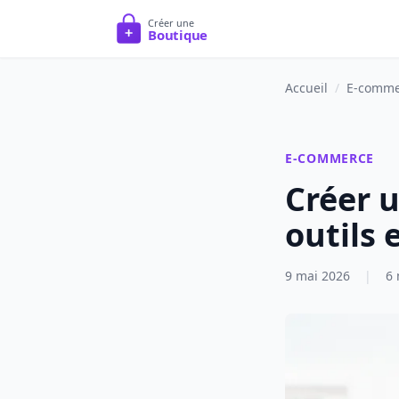
Accueil
/
E-comme
E-COMMERCE
Créer u
outils 
9 mai 2026
|
6 