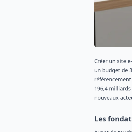
Créer un site 
un budget de 30
référencement 
196,4 milliards
nouveaux acte
Les fondat