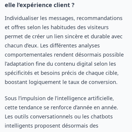
elle l’expérience client ?
Individualiser les messages, recommandations
et offres selon les habitudes des visiteurs
permet de créer un lien sincère et durable avec
chacun d’eux. Les différentes analyses
comportementales rendent désormais possible
l’adaptation fine du contenu digital selon les
spécificités et besoins précis de chaque cible,
boostant logiquement le taux de conversion.
Sous l’impulsion de l’intelligence artificielle,
cette tendance se renforce d’année en année.
Les outils conversationnels ou les chatbots
intelligents proposent désormais des