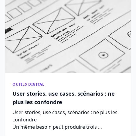
OUTILS DIGITAL
User stories, use cases, scénarios : ne
plus les confondre
User stories, use cases, scénarios : ne plus les
confondre
Un même besoin peut produire trois …