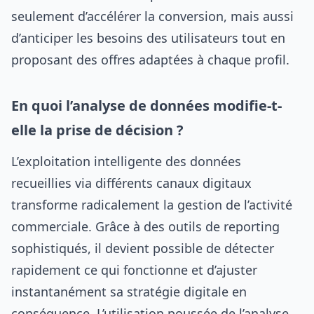
seulement d’accélérer la conversion, mais aussi
d’anticiper les besoins des utilisateurs tout en
proposant des offres adaptées à chaque profil.
En quoi l’analyse de données modifie-t-
elle la prise de décision ?
L’exploitation intelligente des données
recueillies via différents canaux digitaux
transforme radicalement la gestion de l’activité
commerciale. Grâce à des outils de reporting
sophistiqués, il devient possible de détecter
rapidement ce qui fonctionne et d’ajuster
instantanément sa stratégie digitale en
conséquence. L’utilisation poussée de l’analyse