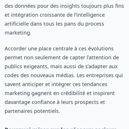
des données pour des insights toujours plus fins
et intégration croissante de l’intelligence
artificielle dans tous les pans du process
marketing.
Accorder une place centrale à ces évolutions
permet non seulement de capter l’attention de
publics exigeants, mais aussi de s’adapter aux
codes des nouveaux médias. Les entreprises qui
savent anticiper et intégrer ces tendances
marketing gagnent en crédibilité et inspirent
davantage confiance à leurs prospects et
partenaires potentiels.