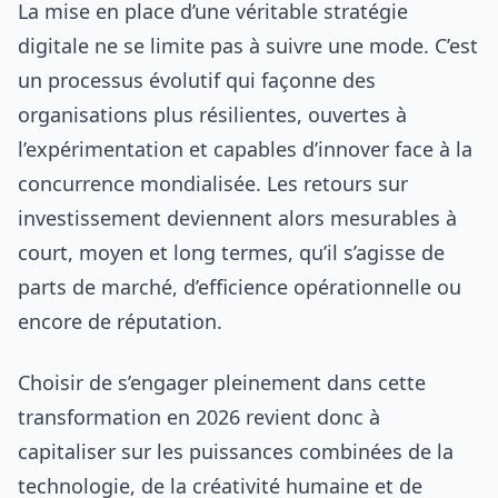
La mise en place d’une véritable stratégie
digitale ne se limite pas à suivre une mode. C’est
un processus évolutif qui façonne des
organisations plus résilientes, ouvertes à
l’expérimentation et capables d’innover face à la
concurrence mondialisée. Les retours sur
investissement deviennent alors mesurables à
court, moyen et long termes, qu’il s’agisse de
parts de marché, d’efficience opérationnelle ou
encore de réputation.
Choisir de s’engager pleinement dans cette
transformation en 2026 revient donc à
capitaliser sur les puissances combinées de la
technologie, de la créativité humaine et de