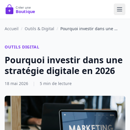
Accueil
/
Outils & Digital
/
Pourquoi investir dans une stratégie digitale en 2026
OUTILS DIGITAL
Pourquoi investir dans une
stratégie digitale en 2026
18 mai 2026
|
5 min de lecture