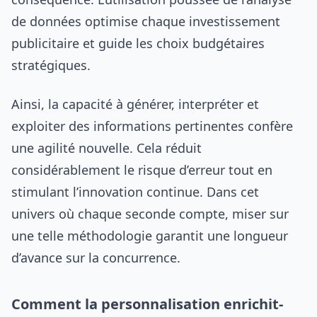
de données optimise chaque investissement
publicitaire et guide les choix budgétaires
stratégiques.
Ainsi, la capacité à générer, interpréter et
exploiter des informations pertinentes confère
une agilité nouvelle. Cela réduit
considérablement le risque d’erreur tout en
stimulant l’innovation continue. Dans cet
univers où chaque seconde compte, miser sur
une telle méthodologie garantit une longueur
d’avance sur la concurrence.
Comment la personnalisation enrichit-