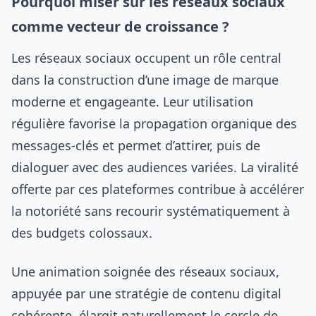
Pourquoi miser sur les réseaux sociaux
comme vecteur de croissance ?
Les réseaux sociaux occupent un rôle central
dans la construction d’une image de marque
moderne et engageante. Leur utilisation
régulière favorise la propagation organique des
messages-clés et permet d’attirer, puis de
dialoguer avec des audiences variées. La viralité
offerte par ces plateformes contribue à accélérer
la notoriété sans recourir systématiquement à
des budgets colossaux.
Une animation soignée des réseaux sociaux,
appuyée par une stratégie de contenu digital
cohérente, élargit naturellement le cercle de