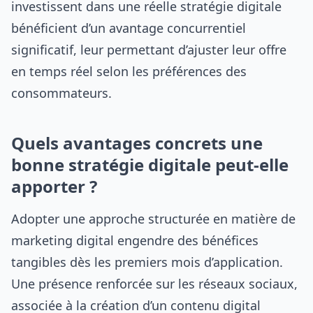
investissent dans une réelle stratégie digitale
bénéficient d’un avantage concurrentiel
significatif, leur permettant d’ajuster leur offre
en temps réel selon les préférences des
consommateurs.
Quels avantages concrets une
bonne stratégie digitale peut-elle
apporter ?
Adopter une approche structurée en matière de
marketing digital engendre des bénéfices
tangibles dès les premiers mois d’application.
Une présence renforcée sur les réseaux sociaux,
associée à la création d’un contenu digital