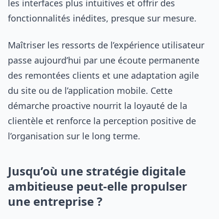
les interfaces plus intuitives et offrir des
fonctionnalités inédites, presque sur mesure.
Maîtriser les ressorts de l’expérience utilisateur
passe aujourd’hui par une écoute permanente
des remontées clients et une adaptation agile
du site ou de l’application mobile. Cette
démarche proactive nourrit la loyauté de la
clientèle et renforce la perception positive de
l’organisation sur le long terme.
Jusqu’où une stratégie digitale
ambitieuse peut-elle propulser
une entreprise ?