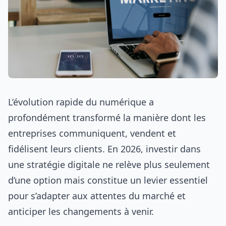
L’évolution rapide du numérique a
profondément transformé la manière dont les
entreprises communiquent, vendent et
fidélisent leurs clients. En 2026, investir dans
une stratégie digitale ne relève plus seulement
d’une option mais constitue un levier essentiel
pour s’adapter aux attentes du marché et
anticiper les changements à venir.