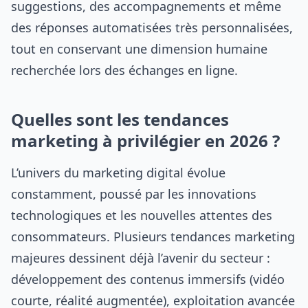
suggestions, des accompagnements et même
des réponses automatisées très personnalisées,
tout en conservant une dimension humaine
recherchée lors des échanges en ligne.
Quelles sont les tendances
marketing à privilégier en 2026 ?
L’univers du marketing digital évolue
constamment, poussé par les innovations
technologiques et les nouvelles attentes des
consommateurs. Plusieurs tendances marketing
majeures dessinent déjà l’avenir du secteur :
développement des contenus immersifs (vidéo
courte, réalité augmentée), exploitation avancée