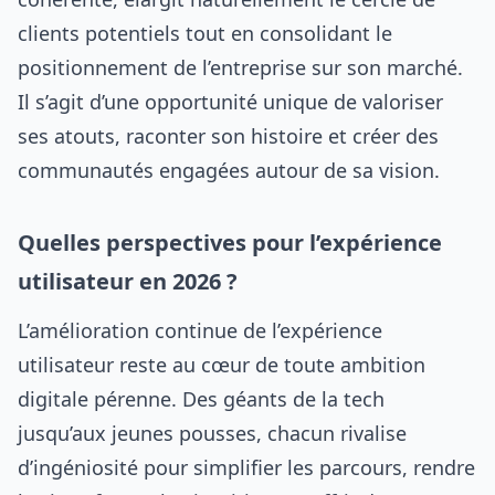
clients potentiels tout en consolidant le
positionnement de l’entreprise sur son marché.
Il s’agit d’une opportunité unique de valoriser
ses atouts, raconter son histoire et créer des
communautés engagées autour de sa vision.
Quelles perspectives pour l’expérience
utilisateur en 2026 ?
L’amélioration continue de l’expérience
utilisateur reste au cœur de toute ambition
digitale pérenne. Des géants de la tech
jusqu’aux jeunes pousses, chacun rivalise
d’ingéniosité pour simplifier les parcours, rendre