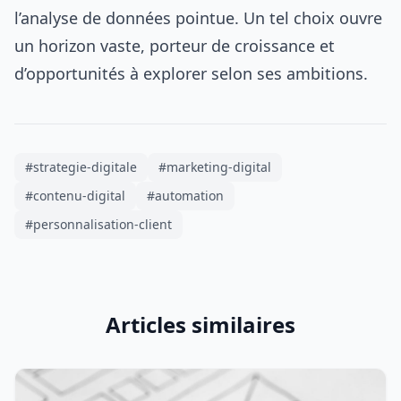
l’analyse de données pointue. Un tel choix ouvre
un horizon vaste, porteur de croissance et
d’opportunités à explorer selon ses ambitions.
#strategie-digitale
#marketing-digital
#contenu-digital
#automation
#personnalisation-client
Articles similaires