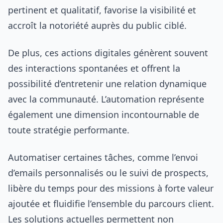
pertinent et qualitatif, favorise la visibilité et
accroît la notoriété auprès du public ciblé.
De plus, ces actions digitales génèrent souvent
des interactions spontanées et offrent la
possibilité d’entretenir une relation dynamique
avec la communauté. L’automation représente
également une dimension incontournable de
toute stratégie performante.
Automatiser certaines tâches, comme l’envoi
d’emails personnalisés ou le suivi de prospects,
libère du temps pour des missions à forte valeur
ajoutée et fluidifie l’ensemble du parcours client.
Les solutions actuelles permettent non