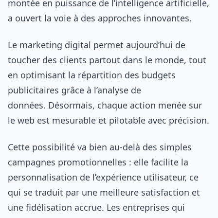
montée en puissance de l’intelligence artificielle,
a ouvert la voie à des approches innovantes.
Le marketing digital permet aujourd’hui de
toucher des clients partout dans le monde, tout
en optimisant la répartition des budgets
publicitaires grâce à l’analyse de
données. Désormais, chaque action menée sur
le web est mesurable et pilotable avec précision.
Cette possibilité va bien au-delà des simples
campagnes promotionnelles : elle facilite la
personnalisation de l’expérience utilisateur, ce
qui se traduit par une meilleure satisfaction et
une fidélisation accrue. Les entreprises qui