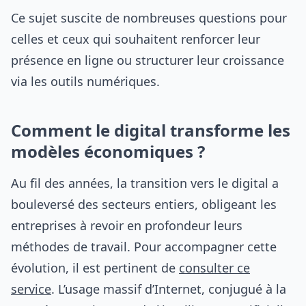
Ce sujet suscite de nombreuses questions pour
celles et ceux qui souhaitent renforcer leur
présence en ligne ou structurer leur croissance
via les outils numériques.
Comment le digital transforme les
modèles économiques ?
Au fil des années, la transition vers le digital a
bouleversé des secteurs entiers, obligeant les
entreprises à revoir en profondeur leurs
méthodes de travail. Pour accompagner cette
évolution, il est pertinent de
consulter ce
service
. L’usage massif d’Internet, conjugué à la