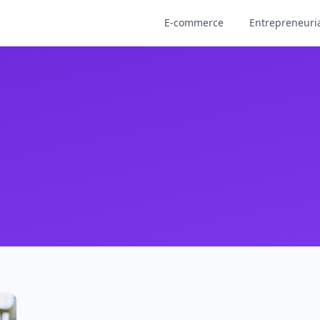
E-commerce
Entrepreneuri