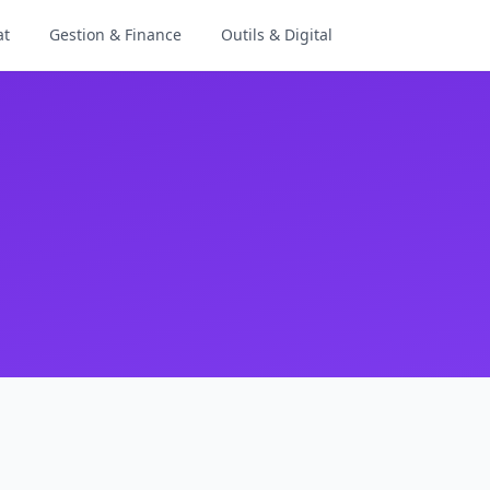
at
Gestion & Finance
Outils & Digital