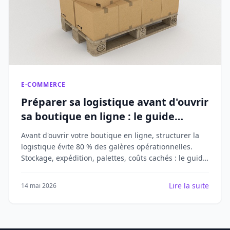
E-COMMERCE
Préparer sa logistique avant d'ouvrir
sa boutique en ligne : le guide
starter 2026
Avant d'ouvrir votre boutique en ligne, structurer la
logistique évite 80 % des galères opérationnelles.
Stockage, expédition, palettes, coûts cachés : le guide
starter 2026.
Lire la suite
14 mai 2026